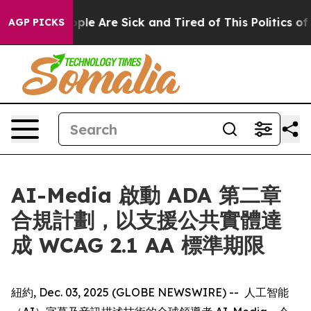
Win: “People Are Sick and Tired of This Politics of Hat
AGP PICKS
AI-Media 啟動 ADA 第二章
合規計劃，以支援公共實體達
成 WCAG 2.1 AA 標準期限
紐約, Dec. 03, 2025 (GLOBE NEWSWIRE) -- 人工智能