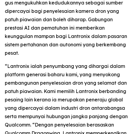
gus mengukuhkan kedudukannya sebagai sumber
dipercayai bagi penyelesaian kamera dron yang
patuh piawaian dan boleh diharap. Gabungan
prestasi AI dan pematuhan ini memberikan
keunggulan mampan bagi Lantronix dalam pasaran
sistem pertahanan dan autonomi yang berkembang
pesat.
“Lantronix ialah penyumbang yang dihargai dalam
platform generasi baharu kami, yang menyokong
pembangunan penyelesaian dron yang selamat dan
patuh piawaian. Kami memilih Lantronix berbanding
pesaing lain kerana ia merupakan peneraju global
yang dipercayai dalam industri dron antarabangsa
serta mempunyai hubungan jangka panjang dengan
Qualcomm. “Dengan penyelesaian berasaskan
Qualcomm Dragonwing, Lantronix memperkenalkan