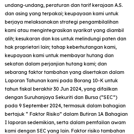
undang-undang, peraturan dan tarif kerajaan A.S.
dan asing yang terpakai; keupayaan kami untuk
berjaya melaksanakan strategi pengambilalihan
kami atau mengintegrasikan syarikat yang diambil
alih; kesukaran dan kos untuk melindungi paten dan
hak proprietari lain; tahap keberhutangan kami,
keupayaan kami untuk membayar hutang dan
sekatan dalam perjanjian hutang kami; dan
sebarang faktor tambahan yang disertakan dalam
Laporan Tahunan kami pada Borang 10-K untuk
tahun fiskal berakhir 30 Jun 2024, yang difailkan
dengan Suruhanjaya Sekuriti dan Bursa (“SEC”)
pada 9 September 2024, termasuk dalam bahagian
bertajuk “ Faktor Risiko” dalam Butiran 1A Bahagian
I laporan sedemikian, serta dalam pemfailan awam
kami dengan SEC yang lain. Faktor risiko tambahan