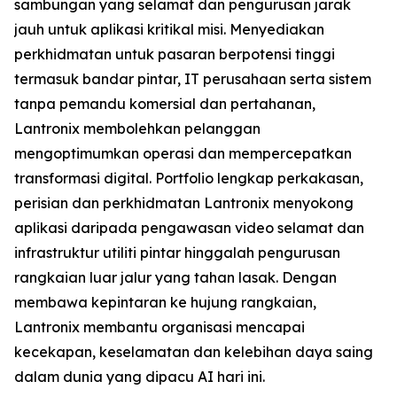
sambungan yang selamat dan pengurusan jarak
jauh untuk aplikasi kritikal misi. Menyediakan
perkhidmatan untuk pasaran berpotensi tinggi
termasuk bandar pintar, IT perusahaan serta sistem
tanpa pemandu komersial dan pertahanan,
Lantronix membolehkan pelanggan
mengoptimumkan operasi dan mempercepatkan
transformasi digital. Portfolio lengkap perkakasan,
perisian dan perkhidmatan Lantronix menyokong
aplikasi daripada pengawasan video selamat dan
infrastruktur utiliti pintar hinggalah pengurusan
rangkaian luar jalur yang tahan lasak. Dengan
membawa kepintaran ke hujung rangkaian,
Lantronix membantu organisasi mencapai
kecekapan, keselamatan dan kelebihan daya saing
dalam dunia yang dipacu AI hari ini.