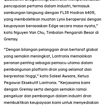
pencapaian pertama dalam industri, termasuk
sambungan langsung dengan FLIR Hadron 640R,
yang membolehkan muatan Lynx beroperasi dengan
keupayaan berasaskan Edge secara masa nyata,”
kata Nguyen Van Chu, Timbalan Pengarah Besar di
Gremsy.
“Dengan bilangan pelanggan dron bertaraf global
yang semakin meningkat, Lantronix memainkan
peranan penting sebagai pemacu utama dalam
pembangunan platform dron yang selamat dan
berprestasi tinggi,” kata Saleel Awsare, Ketua
Pegawai Eksekutif Lantronix. “Kerjasama kami
dengan Gremsy serta dengan semakin ramai
pengeluar dan pembangun dalam industri dron
membuktikan keupayaan kami untuk menyediakan