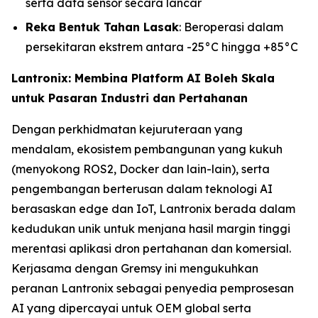
serta data sensor secara lancar
Reka Bentuk Tahan Lasak
: Beroperasi dalam
persekitaran ekstrem antara -25°C hingga +85°C
Lantronix: Membina Platform AI Boleh Skala
untuk Pasaran Industri dan Pertahanan
Dengan perkhidmatan kejuruteraan yang
mendalam, ekosistem pembangunan yang kukuh
(menyokong ROS2, Docker dan lain-lain), serta
pengembangan berterusan dalam teknologi AI
berasaskan edge dan IoT, Lantronix berada dalam
kedudukan unik untuk menjana hasil margin tinggi
merentasi aplikasi dron pertahanan dan komersial.
Kerjasama dengan Gremsy ini mengukuhkan
peranan Lantronix sebagai penyedia pemprosesan
AI yang dipercayai untuk OEM global serta