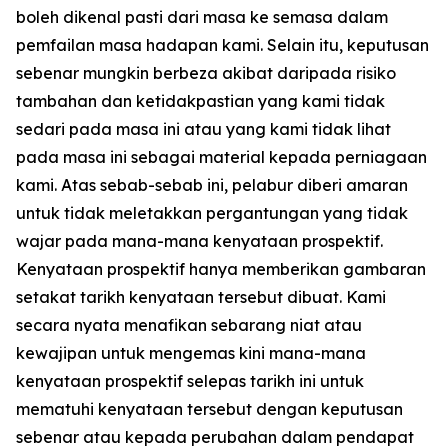
boleh dikenal pasti dari masa ke semasa dalam
pemfailan masa hadapan kami. Selain itu, keputusan
sebenar mungkin berbeza akibat daripada risiko
tambahan dan ketidakpastian yang kami tidak
sedari pada masa ini atau yang kami tidak lihat
pada masa ini sebagai material kepada perniagaan
kami. Atas sebab-sebab ini, pelabur diberi amaran
untuk tidak meletakkan pergantungan yang tidak
wajar pada mana-mana kenyataan prospektif.
Kenyataan prospektif hanya memberikan gambaran
setakat tarikh kenyataan tersebut dibuat. Kami
secara nyata menafikan sebarang niat atau
kewajipan untuk mengemas kini mana-mana
kenyataan prospektif selepas tarikh ini untuk
mematuhi kenyataan tersebut dengan keputusan
sebenar atau kepada perubahan dalam pendapat