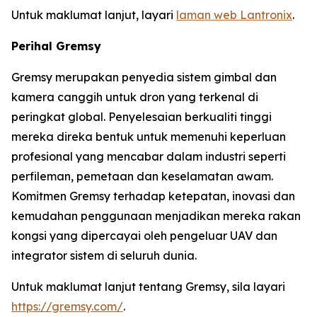
Untuk maklumat lanjut, layari
laman web Lantronix
.
Perihal Gremsy
Gremsy merupakan penyedia sistem gimbal dan
kamera canggih untuk dron yang terkenal di
peringkat global. Penyelesaian berkualiti tinggi
mereka direka bentuk untuk memenuhi keperluan
profesional yang mencabar dalam industri seperti
perfileman, pemetaan dan keselamatan awam.
Komitmen Gremsy terhadap ketepatan, inovasi dan
kemudahan penggunaan menjadikan mereka rakan
kongsi yang dipercayai oleh pengeluar UAV dan
integrator sistem di seluruh dunia.
Untuk maklumat lanjut tentang Gremsy, sila layari
https://gremsy.com/
.