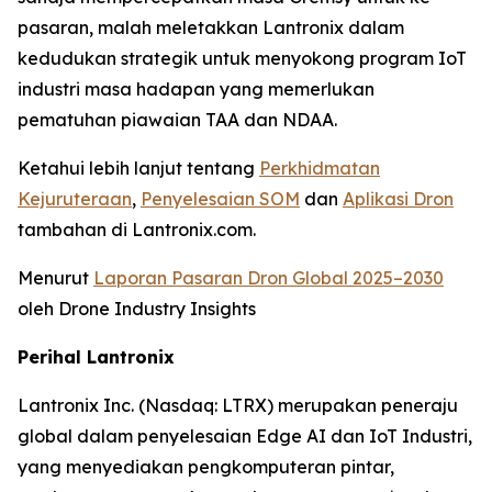
pasaran, malah meletakkan Lantronix dalam
kedudukan strategik untuk menyokong program IoT
industri masa hadapan yang memerlukan
pematuhan piawaian TAA dan NDAA.
Ketahui lebih lanjut tentang
Perkhidmatan
Kejuruteraan
,
Penyelesaian SOM
dan
Aplikasi Dron
tambahan di Lantronix.com.
Menurut
Laporan Pasaran Dron Global 2025–2030
oleh Drone Industry Insights
Perihal Lantronix
Lantronix Inc. (Nasdaq: LTRX) merupakan peneraju
global dalam penyelesaian Edge AI dan IoT Industri,
yang menyediakan pengkomputeran pintar,