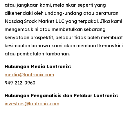
atau jangkaan kami, melainkan seperti yang
dikehendaki oleh undang-undang atau peraturan
Nasdaq Stock Market LLC yang terpakai. Jika kami
mengemas kini atau membetulkan sebarang
kenyataan prospektif, pelabur tidak boleh membuat
kesimpulan bahawa kami akan membuat kemas kini
atau pembetulan tambahan.
Hubungan Media Lantronix:
media@lantronix.com
949-212-0960
Hubungan Penganalisis dan Pelabur Lantronix:
investors@lantronix.com