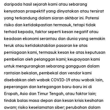
daripada hasil sejarah kami atau sebarang
kenyataan prospektif yang dinyatakan atau tersirat
yang terkandung dalam siaran akhbar ini. Potensi
risiko dan ketidakpastian termasuk, tetapi tidak
terhad kepada, faktor seperti kesan negatif atau
keadaan ekonomi serantau dan dunia yang semakin
teruk atau ketidakstabilan pasaran ke atas
perniagaan kami, termasuk kesan ke atas keputusan
pembelian oleh pelanggan kami; keupayaan kami
untuk mengurangkan sebarang gangguan dalam
rantaian bekalan, pembekal dan vendor kami
disebabkan oleh wabak COVID-19 atau wabak lain,
peperangan dan ketegangan baru-baru ini di
Eropah, Asia dan Timur Tengah, atau faktor lain;
tindak balas masa depan dan kesan krisis kesihatan
awam; risiko keselamatan siber; perubahan dalam