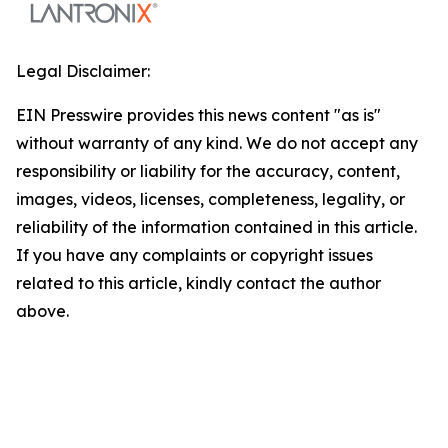
Legal Disclaimer:
EIN Presswire provides this news content "as is"
without warranty of any kind. We do not accept any
responsibility or liability for the accuracy, content,
images, videos, licenses, completeness, legality, or
reliability of the information contained in this article.
If you have any complaints or copyright issues
related to this article, kindly contact the author
above.