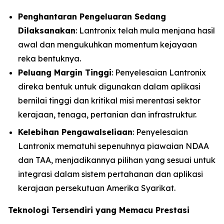
Penghantaran Pengeluaran Sedang
Dilaksanakan
: Lantronix telah mula menjana hasil
awal dan mengukuhkan momentum kejayaan
reka bentuknya.
Peluang Margin Tinggi
: Penyelesaian Lantronix
direka bentuk untuk digunakan dalam aplikasi
bernilai tinggi dan kritikal misi merentasi sektor
kerajaan, tenaga, pertanian dan infrastruktur.
Kelebihan Pengawalseliaan
: Penyelesaian
Lantronix mematuhi sepenuhnya piawaian NDAA
dan TAA, menjadikannya pilihan yang sesuai untuk
integrasi dalam sistem pertahanan dan aplikasi
kerajaan persekutuan Amerika Syarikat.
Teknologi Tersendiri yang Memacu Prestasi