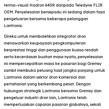
terma–visual Hadron 640R daripada Teledyne FLIR
OEM. Penyelesaian bersepadu ini sedang dalam fasa
pengeluaran bersama beberapa pelanggan
Lantronix.
Direka untuk membolehkan integrator dron
menawarkan keupayaan pengkomputeran
berprestasi tinggi dan penggunaan kuasa rendah
serta kecerdasan buatan masa nyata, penyelesaian
ini mempercepatkan masa ke pasaran bagi Gremsy
sambil membuka peluang hasil jangka panjang untuk
Lantronix dalam sektor dron komersial dan
pertahanan yang berkembang pesat. Dengan
hubungan strategik Lantronix bersama Gremsy dan
pengeluar industri dron lain, Lantronix telah
memperluaskan capaian pasaran globalnya, sekali