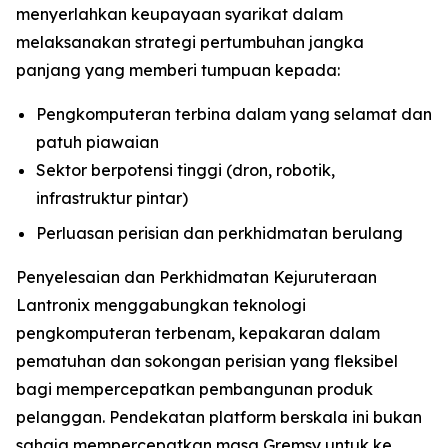
menyerlahkan keupayaan syarikat dalam
melaksanakan strategi pertumbuhan jangka
panjang yang memberi tumpuan kepada:
Pengkomputeran terbina dalam yang selamat dan
patuh piawaian
Sektor berpotensi tinggi (dron, robotik,
infrastruktur pintar)
Perluasan perisian dan perkhidmatan berulang
Penyelesaian dan Perkhidmatan Kejuruteraan
Lantronix menggabungkan teknologi
pengkomputeran terbenam, kepakaran dalam
pematuhan dan sokongan perisian yang fleksibel
bagi mempercepatkan pembangunan produk
pelanggan. Pendekatan platform berskala ini bukan
sahaja mempercepatkan masa Gremsy untuk ke