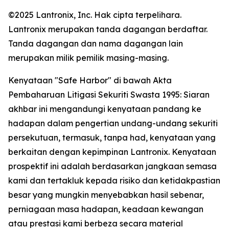
©2025 Lantronix, Inc. Hak cipta terpelihara.
Lantronix merupakan tanda dagangan berdaftar.
Tanda dagangan dan nama dagangan lain
merupakan milik pemilik masing-masing.
Kenyataan "Safe Harbor" di bawah Akta
Pembaharuan Litigasi Sekuriti Swasta 1995: Siaran
akhbar ini mengandungi kenyataan pandang ke
hadapan dalam pengertian undang-undang sekuriti
persekutuan, termasuk, tanpa had, kenyataan yang
berkaitan dengan kepimpinan Lantronix. Kenyataan
prospektif ini adalah berdasarkan jangkaan semasa
kami dan tertakluk kepada risiko dan ketidakpastian
besar yang mungkin menyebabkan hasil sebenar,
perniagaan masa hadapan, keadaan kewangan
atau prestasi kami berbeza secara material